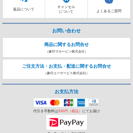
キャンセル
返品について
よくあるご質問
について
お問い合わせ
商品に関するお問合せ
（象印マホービン株式会社）
ご注文方法・お支払・配送に関する
お問合せ
（象印ユーサービス株式会社）
お支払方法
代引き手数料は
330円（税込）
にてお届け