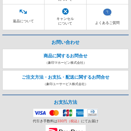
キャンセル
返品について
よくあるご質問
について
お問い合わせ
商品に関するお問合せ
（象印マホービン株式会社）
ご注文方法・お支払・配送に関する
お問合せ
（象印ユーサービス株式会社）
お支払方法
代引き手数料は
330円（税込）
にてお届け