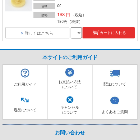
00
色柄
198
（税込）
価格
180円
（税抜）
詳しくはこちら
カートに入れる
本サイトのご利用ガイド
お支払い方法
配送について
ご利用ガイド
について
キャンセル
返品について
よくあるご質問
について
お問い合わせ