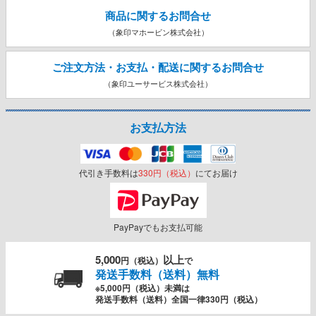
商品に関するお問合せ
（象印マホービン株式会社）
ご注文方法・お支払・配送に関する
お問合せ
（象印ユーサービス株式会社）
お支払方法
代引き手数料は
330円（税込）
にてお届け
PayPayでもお支払可能
5,000
以上
円（税込）
で
発送手数料（送料）無料
※5,000円（税込）未満は
発送手数料（送料）全国一律330円（税込）