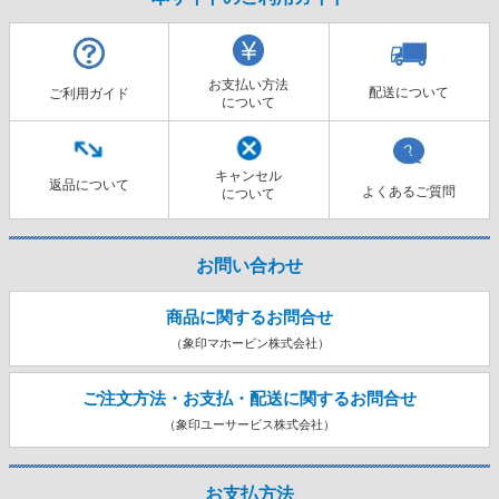
お支払い方法
配送について
ご利用ガイド
について
キャンセル
返品について
よくあるご質問
について
お問い合わせ
商品に関するお問合せ
（象印マホービン株式会社）
ご注文方法・お支払・配送に関する
お問合せ
（象印ユーサービス株式会社）
お支払方法