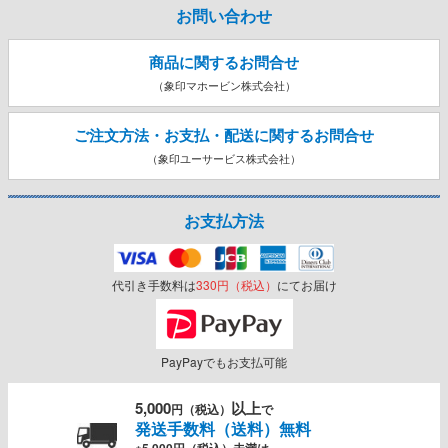
お問い合わせ
商品に関するお問合せ
（象印マホービン株式会社）
ご注文方法・お支払・配送に関する
お問合せ
（象印ユーサービス株式会社）
お支払方法
代引き手数料は
330円（税込）
にてお届け
PayPayでもお支払可能
5,000
以上
円（税込）
で
発送手数料（送料）無料