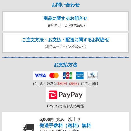
お問い合わせ
商品に関するお問合せ
（象印マホービン株式会社）
ご注文方法・お支払・配送に関する
お問合せ
（象印ユーサービス株式会社）
お支払方法
代引き手数料は
330円（税込）
にてお届け
PayPayでもお支払可能
5,000
以上
円（税込）
で
発送手数料（送料）無料