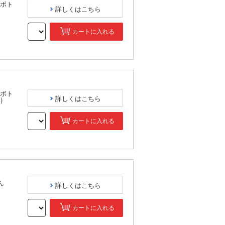
ボト
詳しくはこちら
カートに入れる
）
ボト
詳しくはこちら
)
カートに入れる
）
ん
詳しくはこちら
カートに入れる
）