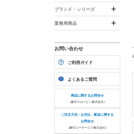
ブランド・シリーズ
業務用商品
お問い合わせ
ご利用ガイド
よくあるご質問
商品に関するお問合せ
（象印マホービン株式会社）
ご注文方法・お支払・配送に関する
お問合せ
（象印ユーサービス株式会社）