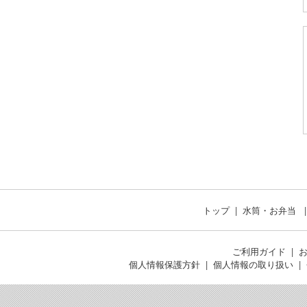
トップ
水筒・お弁当
ご利用ガイド
個人情報保護方針
個人情報の取り扱い