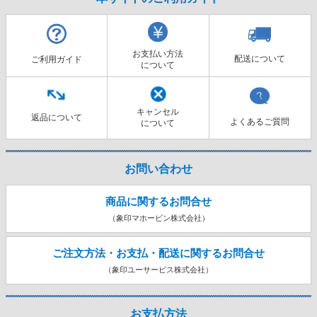
お支払い方法
配送について
ご利用ガイド
について
キャンセル
返品について
よくあるご質問
について
お問い合わせ
商品に関するお問合せ
（象印マホービン株式会社）
ご注文方法・お支払・配送に関する
お問合せ
（象印ユーサービス株式会社）
お支払方法