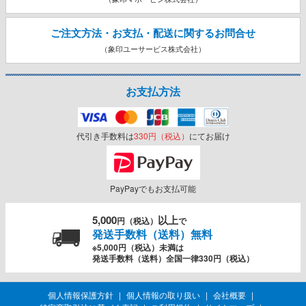
ご注文方法・お支払・配送に関する
お問合せ
（象印ユーサービス株式会社）
お支払方法
代引き手数料は
330円（税込）
にてお届け
PayPayでもお支払可能
5,000
以上
円（税込）
で
発送手数料（送料）無料
※5,000円（税込）未満は
発送手数料（送料）全国一律330円（税込）
個人情報保護方針
個人情報の取り扱い
会社概要