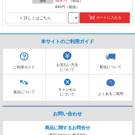
（税込）
価格
840円
（税抜）
詳しくはこちら
カートに入れる
本サイトのご利用ガイド
お支払い方法
配送について
ご利用ガイド
について
キャンセル
返品について
よくあるご質問
について
お問い合わせ
商品に関するお問合せ
（象印マホービン株式会社）