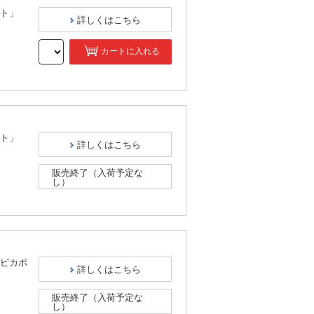
ト」
詳しくはこちら
カートに入れる
）
ト」
詳しくはこちら
販売終了（入荷予定な
し）
）
ピカポ
詳しくはこちら
販売終了（入荷予定な
し）