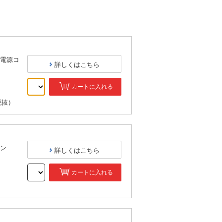
電源コ
詳しくはこちら
カートに入れる
税抜）
ン
詳しくはこちら
カートに入れる
）