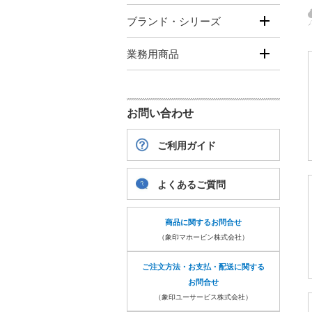
ブランド・シリーズ
業務用商品
お問い合わせ
ご利用ガイド
よくあるご質問
商品に関するお問合せ
（象印マホービン株式会社）
ご注文方法・お支払・配送に関する
お問合せ
（象印ユーサービス株式会社）