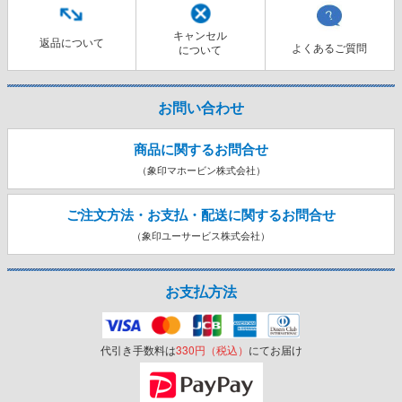
キャンセル
返品について
よくあるご質問
について
お問い合わせ
商品に関するお問合せ
（象印マホービン株式会社）
ご注文方法・お支払・配送に関する
お問合せ
（象印ユーサービス株式会社）
お支払方法
代引き手数料は
330円（税込）
にてお届け