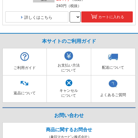
240円
（税抜）
詳しくはこちら
カートに入れる
本サイトのご利用ガイド
お支払い方法
配送について
ご利用ガイド
について
キャンセル
返品について
よくあるご質問
について
お問い合わせ
商品に関するお問合せ
（象印マホービン株式会社）