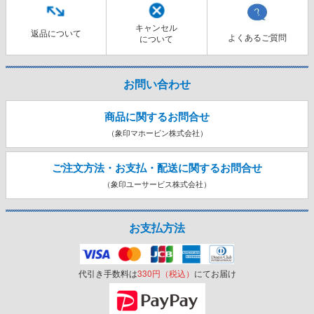
キャンセル
返品について
よくあるご質問
について
お問い合わせ
商品に関するお問合せ
（象印マホービン株式会社）
ご注文方法・お支払・配送に関する
お問合せ
（象印ユーサービス株式会社）
お支払方法
代引き手数料は
330円（税込）
にてお届け