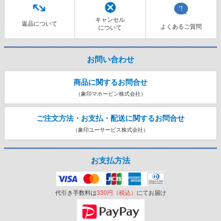
キャンセル
返品について
よくあるご質問
について
お問い合わせ
商品に関するお問合せ
（象印マホービン株式会社）
ご注文方法・お支払・配送に関する
お問合せ
（象印ユーサービス株式会社）
お支払方法
代引き手数料は
330円（税込）
にてお届け