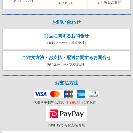
返品について
よくあるご質問
について
お問い合わせ
商品に関するお問合せ
（象印マホービン株式会社）
ご注文方法・お支払・配送に関する
お問合せ
（象印ユーサービス株式会社）
お支払方法
代引き手数料は
330円（税込）
にてお届け
PayPayでもお支払可能