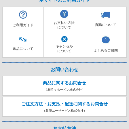
お支払い方法
配送について
ご利用ガイド
について
キャンセル
返品について
よくあるご質問
について
お問い合わせ
商品に関するお問合せ
（象印マホービン株式会社）
ご注文方法・お支払・配送に関する
お問合せ
（象印ユーサービス株式会社）
お支払方法