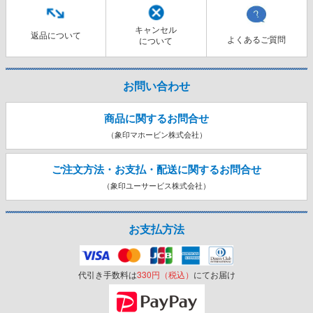
キャンセル
返品について
よくあるご質問
について
お問い合わせ
商品に関するお問合せ
（象印マホービン株式会社）
ご注文方法・お支払・配送に関する
お問合せ
（象印ユーサービス株式会社）
お支払方法
代引き手数料は
330円（税込）
にてお届け