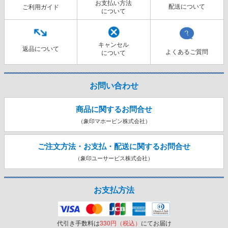
お支払い方法
配送について
ご利用ガイド
について
キャンセル
返品について
よくあるご質問
について
お問い合わせ
商品に関するお問合せ
（象印マホービン株式会社）
ご注文方法・お支払・配送に関する
お問合せ
（象印ユーサービス株式会社）
お支払方法
代引き手数料は
330円（税込）
にてお届け