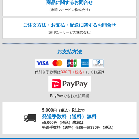
商品に関するお問合せ
（象印マホービン株式会社）
ご注文方法・お支払・配送に関する
お問合せ
（象印ユーサービス株式会社）
お支払方法
代引き手数料は
330円（税込）
にてお届け
PayPayでもお支払可能
5,000
以上
円（税込）
で
発送手数料（送料）無料
※5,000円（税込）未満は
発送手数料（送料）全国一律330円（税込）