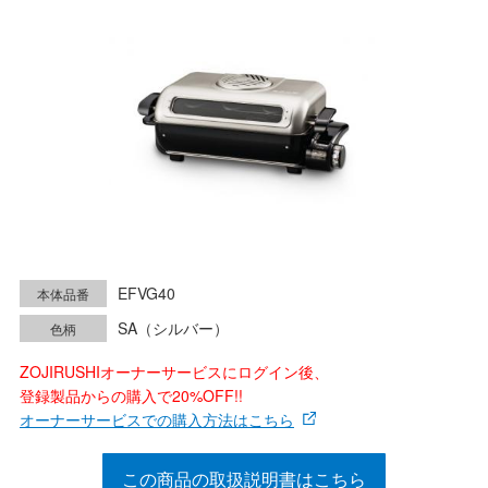
EFVG40
本体品番
SA（シルバー）
色柄
ZOJIRUSHIオーナーサービスにログイン後、
登録製品からの購入で20%OFF!!
オーナーサービスでの購入方法はこちら
この商品の取扱説明書はこちら