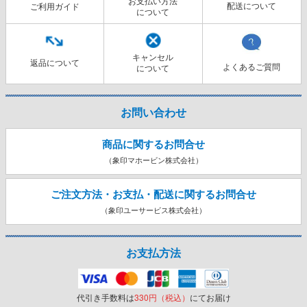
お支払い方法
配送について
ご利用ガイド
について
キャンセル
返品について
よくあるご質問
について
お問い合わせ
商品に関するお問合せ
（象印マホービン株式会社）
ご注文方法・お支払・配送に関する
お問合せ
（象印ユーサービス株式会社）
お支払方法
代引き手数料は
330円（税込）
にてお届け