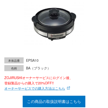
EPSA10
本体品番
BA（ブラック）
色柄
ZOJIRUSHIオーナーサービスにログイン後、
登録製品からの購入で20%OFF!!
オーナーサービスでの購入方法はこちら
この商品の取扱説明書はこちら