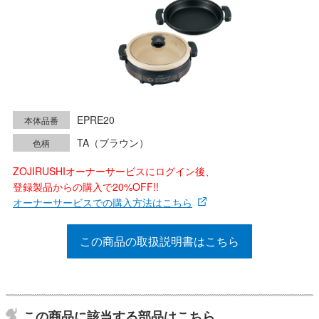
EPRE20
本体品番
TA（ブラウン）
色柄
ZOJIRUSHIオーナーサービスにログイン後、
登録製品からの購入で20%OFF!!
オーナーサービスでの購入方法はこちら
この商品の取扱説明書はこちら
この商品に該当する部品はこちら