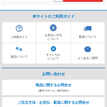
本サイトのご利用ガイド
お支払い方法
配送について
ご利用ガイド
について
キャンセル
返品について
よくあるご質問
について
お問い合わせ
商品に関するお問合せ
（象印マホービン株式会社）
ご注文方法・お支払・配送に関する
お問合せ