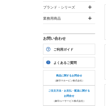
ブランド・シリーズ
業務用商品
お問い合わせ
ご利用ガイド
よくあるご質問
商品に関するお問合せ
（象印マホービン株式会社）
ご注文方法・お支払・配送に関する
お問合せ
（象印ユーサービス株式会社）