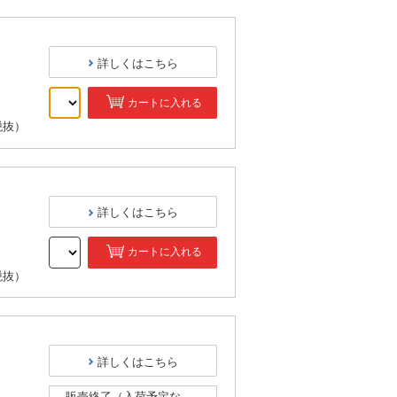
詳しくはこちら
カートに入れる
税抜）
詳しくはこちら
カートに入れる
税抜）
詳しくはこちら
販売終了（入荷予定な