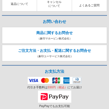
キャンセル
返品について
よくあるご質問
について
お問い合わせ
商品に関するお問合せ
（象印マホービン株式会社）
ご注文方法・お支払・配送に関する
お問合せ
（象印ユーサービス株式会社）
お支払方法
代引き手数料は
330円（税込）
にてお届け
PayPayでもお支払可能