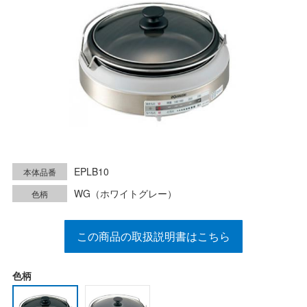
EPLB10
本体品番
WG（ホワイトグレー）
色柄
この商品の取扱説明書はこちら
色柄