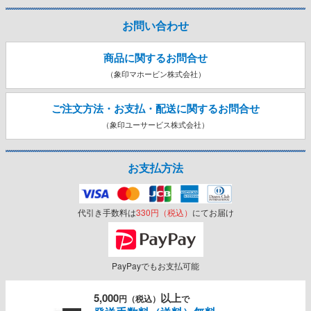
お問い合わせ
商品に関するお問合せ
（象印マホービン株式会社）
ご注文方法・お支払・配送に関する
お問合せ
（象印ユーサービス株式会社）
お支払方法
代引き手数料は
330円（税込）
にてお届け
PayPayでもお支払可能
5,000
以上
円（税込）
で