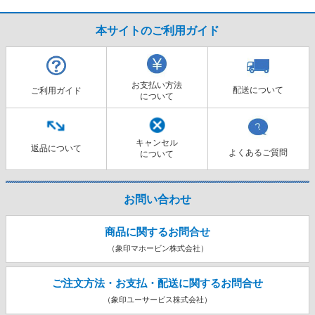
本サイトのご利用ガイド
お支払い方法
配送について
ご利用ガイド
について
キャンセル
返品について
よくあるご質問
について
お問い合わせ
商品に関するお問合せ
（象印マホービン株式会社）
ご注文方法・お支払・配送に関する
お問合せ
（象印ユーサービス株式会社）