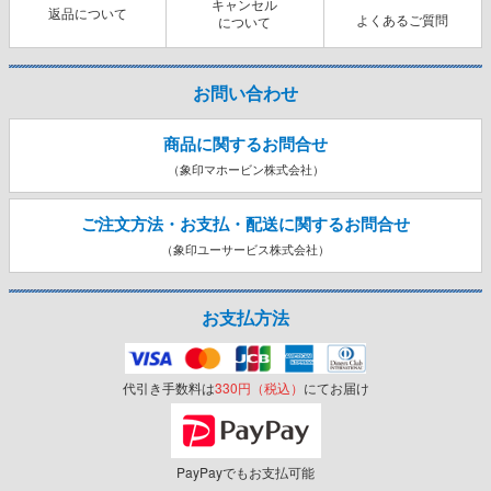
キャンセル
返品について
よくあるご質問
について
お問い合わせ
商品に関するお問合せ
（象印マホービン株式会社）
ご注文方法・お支払・配送に関する
お問合せ
（象印ユーサービス株式会社）
お支払方法
代引き手数料は
330円（税込）
にてお届け
PayPayでもお支払可能