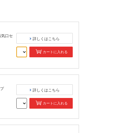
蒸気口セ
詳しくはこちら
カートに入れる
）
プ
詳しくはこちら
カートに入れる
）