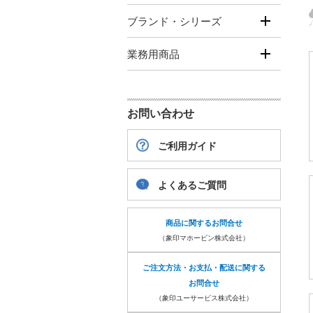
ブランド・シリーズ
業務用商品
お問い合わせ
ご利用ガイド
よくあるご質問
商品に関するお問合せ
（象印マホービン株式会社）
ご注文方法・お支払・配送に関する
お問合せ
（象印ユーサービス株式会社）