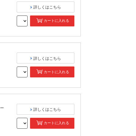
詳しくはこちら
カートに入れる
）
詳しくはこちら
カートに入れる
）
ター
詳しくはこちら
カートに入れる
）