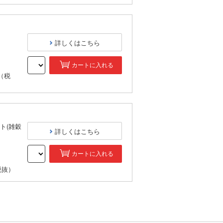
詳しくはこちら
カートに入れる
（税
ト(雑穀
詳しくはこちら
カートに入れる
税抜）