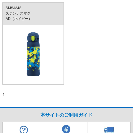
SMWM48
ステンレスマグ
AD（ネイビー）
1
本サイトのご利用ガイド