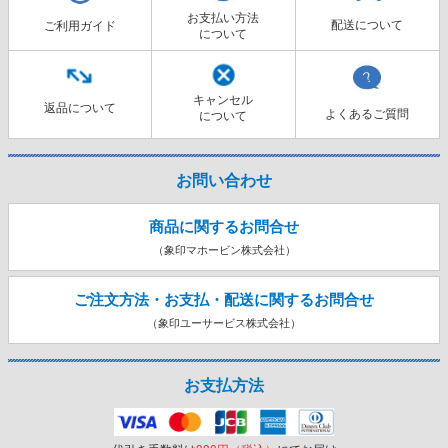
お支払い方法
配送について
ご利用ガイド
について
キャンセル
返品について
よくあるご質問
について
お問い合わせ
商品に関するお問合せ
（象印マホービン株式会社）
ご注文方法・お支払・配送に関する
お問合せ
（象印ユーサービス株式会社）
お支払方法