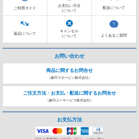
お支払い方法
配送について
ご利用ガイド
について
キャンセル
返品について
よくあるご質問
について
お問い合わせ
商品に関するお問合せ
（象印マホービン株式会社）
ご注文方法・お支払・配送に関する
お問合せ
（象印ユーサービス株式会社）
お支払方法