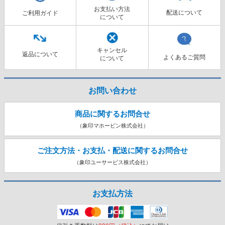
お支払い方法
配送について
ご利用ガイド
について
キャンセル
返品について
よくあるご質問
について
お問い合わせ
商品に関するお問合せ
（象印マホービン株式会社）
ご注文方法・お支払・配送に関する
お問合せ
（象印ユーサービス株式会社）
お支払方法