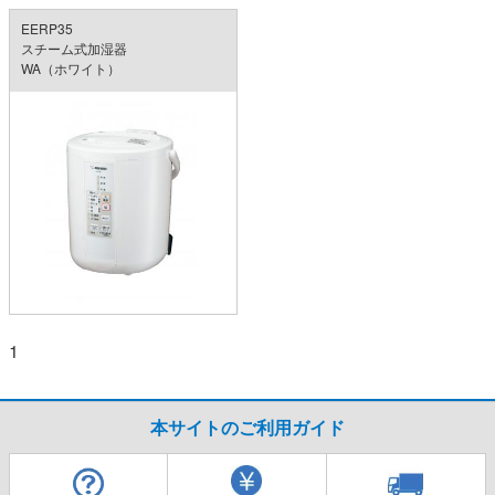
EERP35
スチーム式加湿器
WA（ホワイト）
1
本サイトのご利用ガイド