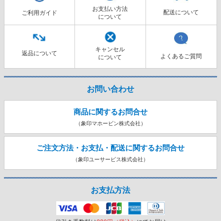
お支払い方法
配送について
ご利用ガイド
について
キャンセル
返品について
よくあるご質問
について
お問い合わせ
商品に関するお問合せ
（象印マホービン株式会社）
ご注文方法・お支払・配送に関する
お問合せ
（象印ユーサービス株式会社）
お支払方法