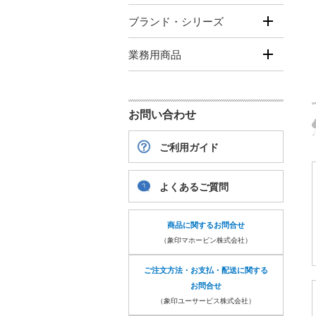
ブランド・シリーズ
業務用商品
お問い合わせ
ご利用ガイド
よくあるご質問
商品に関するお問合せ
（象印マホービン株式会社）
ご注文方法・お支払・配送に関する
お問合せ
（象印ユーサービス株式会社）