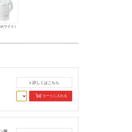
（ホワイト）
詳しくはこちら
カートに入れる
）
ン酸