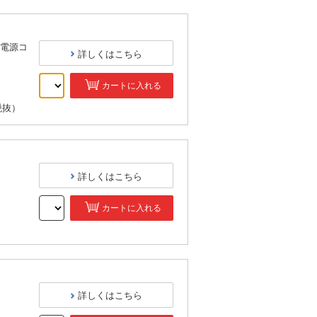
電源コ
詳しくはこちら
カートに入れる
税抜）
詳しくはこちら
カートに入れる
）
詳しくはこちら