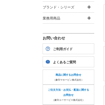
ブランド・シリーズ
業務用商品
お問い合わせ
ご利用ガイド
よくあるご質問
商品に関するお問合せ
（象印マホービン株式会社）
ご注文方法・お支払・配送に関する
お問合せ
（象印ユーサービス株式会社）