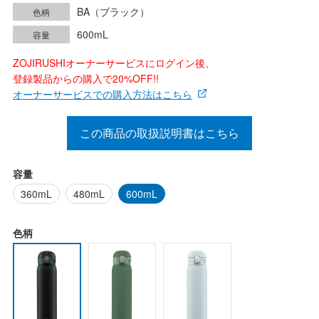
BA（ブラック）
色柄
600mL
容量
ZOJIRUSHIオーナーサービスにログイン後、
登録製品からの購入で20%OFF!!
オーナーサービスでの購入方法はこちら
この商品の取扱説明書はこちら
容量
360mL
480mL
600mL
色柄