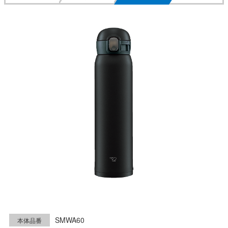
SMWA60
本体品番