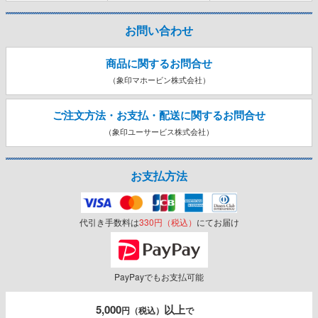
お問い合わせ
商品に関するお問合せ
（象印マホービン株式会社）
ご注文方法・お支払・配送に関する
お問合せ
（象印ユーサービス株式会社）
お支払方法
代引き手数料は
330円（税込）
にてお届け
PayPayでもお支払可能
5,000
以上
円（税込）
で