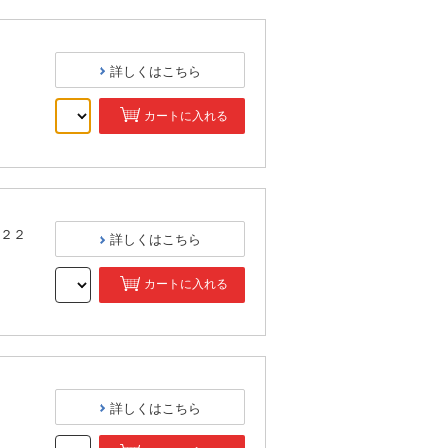
詳しくはこちら
カートに入れる
）
２２
詳しくはこちら
カートに入れる
）
詳しくはこちら