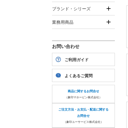
ブランド・シリーズ
業務用商品
お問い合わせ
ご利用ガイド
よくあるご質問
商品に関するお問合せ
（象印マホービン株式会社）
ご注文方法・お支払・配送に関する
お問合せ
（象印ユーサービス株式会社）