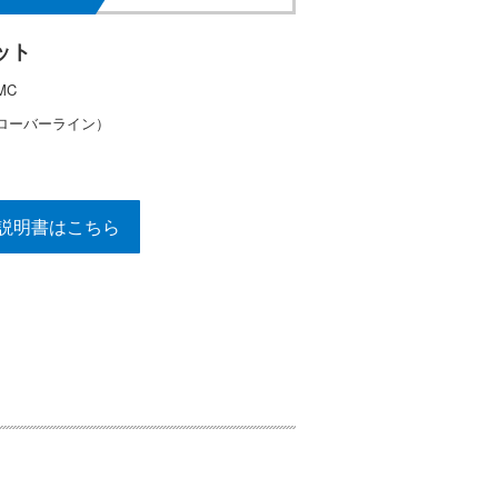
ット
MC
ローバーライン）
説明書はこちら