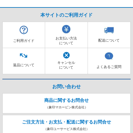
本サイトのご利用ガイド
お支払い方法
配送について
ご利用ガイド
について
キャンセル
返品について
よくあるご質問
について
お問い合わせ
商品に関するお問合せ
（象印マホービン株式会社）
ご注文方法・お支払・配送に関する
お問合せ
（象印ユーサービス株式会社）