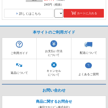
240円
（税抜）
詳しくはこちら
カートに入れる
本サイトのご利用ガイド
お支払い方法
配送について
ご利用ガイド
について
キャンセル
返品について
よくあるご質問
について
お問い合わせ
商品に関するお問合せ
（象印マホービン株式会社）