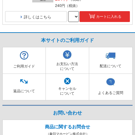
240円
（税抜）
詳しくはこちら
カートに入れる
本サイトのご利用ガイド
お支払い方法
配送について
ご利用ガイド
について
キャンセル
返品について
よくあるご質問
について
お問い合わせ
商品に関するお問合せ
（象印マホービン株式会社）