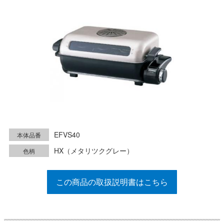
EFVS40
本体品番
HX（メタリツクグレー）
色柄
この商品の取扱説明書はこちら