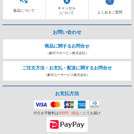
キャンセル
返品について
よくあるご質問
について
お問い合わせ
商品に関するお問合せ
（象印マホービン株式会社）
ご注文方法・お支払・配送に関する
お問合せ
（象印ユーサービス株式会社）
お支払方法
代引き手数料は
330円（税込）
にてお届け