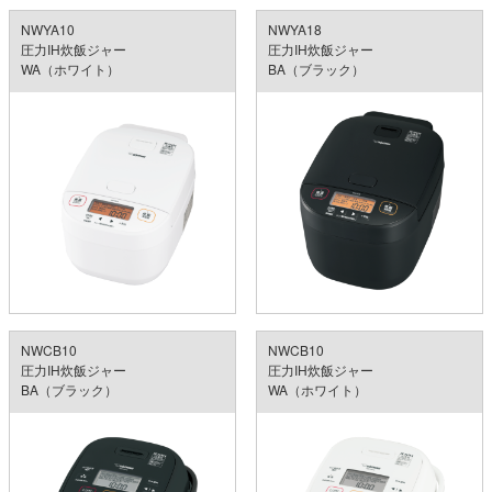
NWYA10
NWYA18
圧力IH炊飯ジャー
圧力IH炊飯ジャー
WA（ホワイト）
BA（ブラック）
NWCB10
NWCB10
圧力IH炊飯ジャー
圧力IH炊飯ジャー
BA（ブラック）
WA（ホワイト）