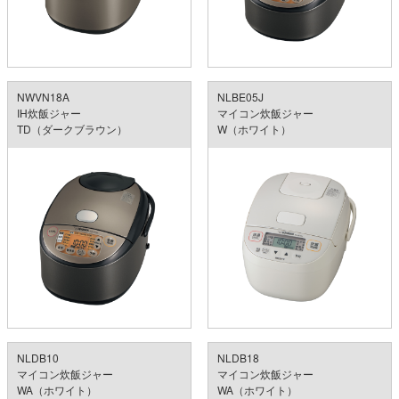
NWVN18A
NLBE05J
IH炊飯ジャー
マイコン炊飯ジャー
TD（ダークブラウン）
W（ホワイト）
NLDB10
NLDB18
マイコン炊飯ジャー
マイコン炊飯ジャー
WA（ホワイト）
WA（ホワイト）