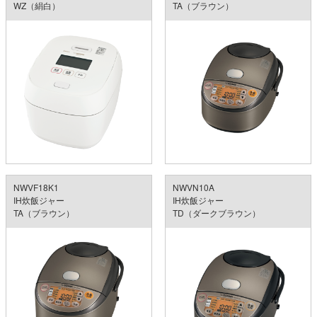
WZ（絹白）
TA（ブラウン）
NWVF18K1
NWVN10A
IH炊飯ジャー
IH炊飯ジャー
TA（ブラウン）
TD（ダークブラウン）