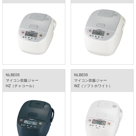
NLBE05
NLBE05
マイコン炊飯ジャー
マイコン炊飯ジャー
HZ（チャコール）
WZ（ソフトホワイト）