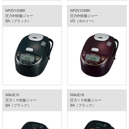
NPZV103BK
NPZV103BK
圧力IH炊飯ジャー
圧力IH炊飯ジャー
BA（ブラック）
VD（ボルドー）
NWJE10
NWJE18
圧力ＩＨ炊飯ジャー
圧力ＩＨ炊飯ジャー
BA（ブラック）
BA（ブラック）