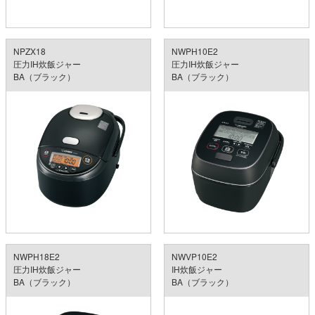
NPZX18
NWPH10E2
圧力IH炊飯ジャー
圧力IH炊飯ジャー
BA（ブラック）
BA（ブラック）
NWPH18E2
NWVP10E2
圧力IH炊飯ジャー
IH炊飯ジャー
BA（ブラック）
BA（ブラック）