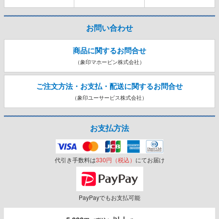
お問い合わせ
商品に関するお問合せ
（象印マホービン株式会社）
ご注文方法・お支払・配送に関する
お問合せ
（象印ユーサービス株式会社）
お支払方法
代引き手数料は
330円（税込）
にてお届け
PayPayでもお支払可能