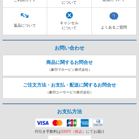
について
キャンセル
返品について
よくあるご質問
について
お問い合わせ
商品に関するお問合せ
（象印マホービン株式会社）
ご注文方法・お支払・配送に関する
お問合せ
（象印ユーサービス株式会社）
お支払方法
代引き手数料は
330円（税込）
にてお届け