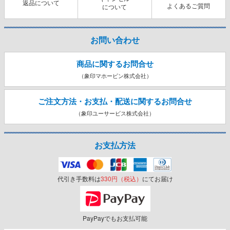
返品について
よくあるご質問
について
お問い合わせ
商品に関するお問合せ
（象印マホービン株式会社）
ご注文方法・お支払・配送に関する
お問合せ
（象印ユーサービス株式会社）
お支払方法
代引き手数料は
330円（税込）
にてお届け
PayPayでもお支払可能