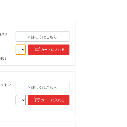
(スチー
詳しくはこちら
カートに入れる
税抜）
ッキン
詳しくはこちら
カートに入れる
）