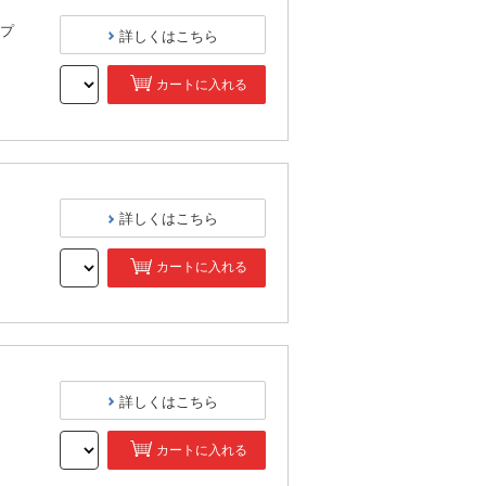
プ
詳しくはこちら
カートに入れる
）
詳しくはこちら
カートに入れる
）
詳しくはこちら
カートに入れる
）