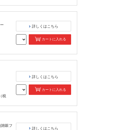
ター
詳しくはこちら
カートに入れる
）
詳しくはこちら
カートに入れる
（税
(雑穀フ
詳しくはこちら