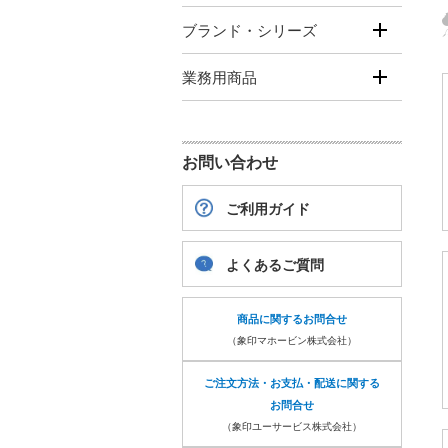
ブランド・シリーズ
業務用商品
お問い合わせ
ご利用ガイド
よくあるご質問
商品に関するお問合せ
（象印マホービン株式会社）
ご注文方法・お支払・配送に関する
お問合せ
（象印ユーサービス株式会社）