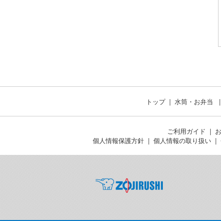
トップ
水筒・お弁当
ご利用ガイド
個人情報保護方針
個人情報の取り扱い