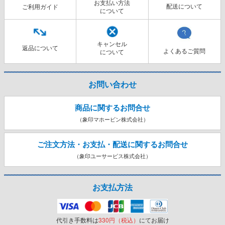
お支払い方法
配送について
ご利用ガイド
について
キャンセル
返品について
よくあるご質問
について
お問い合わせ
商品に関するお問合せ
（象印マホービン株式会社）
ご注文方法・お支払・配送に関する
お問合せ
（象印ユーサービス株式会社）
お支払方法
代引き手数料は
330円（税込）
にてお届け