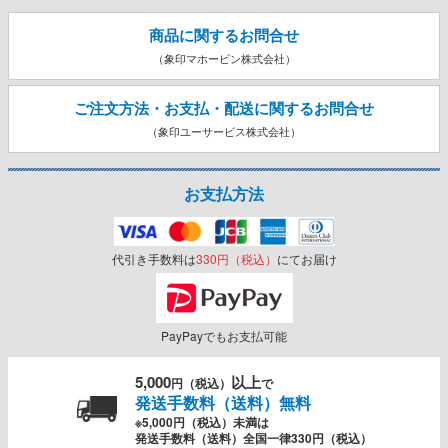
商品に関するお問合せ
（象印マホービン株式会社）
ご注文方法・お支払・配送に関する
お問合せ
（象印ユーサービス株式会社）
お支払方法
代引き手数料は
330円（税込）
にてお届け
PayPayでもお支払可能
5,000
以上
円（税込）
で
発送手数料（送料）無料
※5,000円（税込）未満は
発送手数料（送料）全国一律330円（税込）