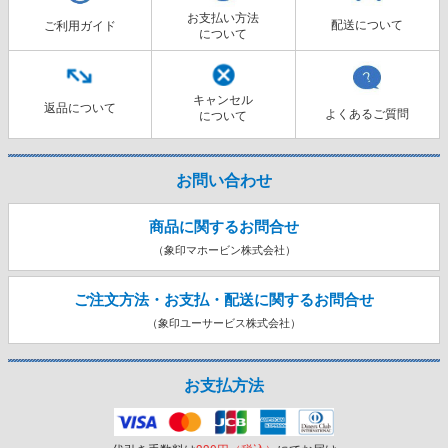
お支払い方法
配送について
ご利用ガイド
について
キャンセル
返品について
よくあるご質問
について
お問い合わせ
商品に関するお問合せ
（象印マホービン株式会社）
ご注文方法・お支払・配送に関する
お問合せ
（象印ユーサービス株式会社）
お支払方法