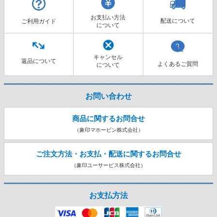
お支払い方法
配送について
ご利用ガイド
について
キャンセル
返品について
よくあるご質問
について
お問い合わせ
商品に関するお問合せ
（象印マホービン株式会社）
ご注文方法・お支払・配送に関する
お問合せ
（象印ユーサービス株式会社）
お支払方法