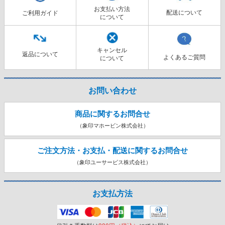
お支払い方法
配送について
ご利用ガイド
について
キャンセル
返品について
よくあるご質問
について
お問い合わせ
商品に関するお問合せ
（象印マホービン株式会社）
ご注文方法・お支払・配送に関する
お問合せ
（象印ユーサービス株式会社）
お支払方法