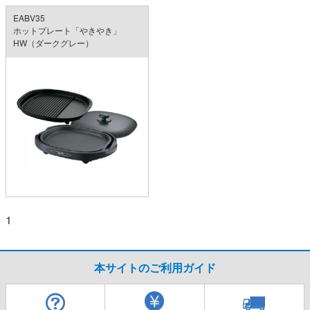
EABV35
ホットプレート「やきやき」
HW（ダークグレー）
1
本サイトのご利用ガイド