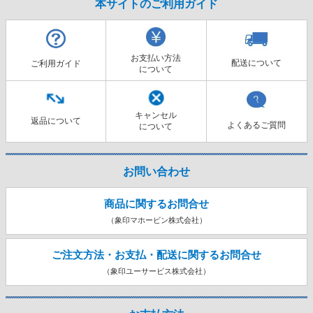
本サイトのご利用ガイド
お支払い方法
配送について
ご利用ガイド
について
キャンセル
返品について
よくあるご質問
について
お問い合わせ
商品に関するお問合せ
（象印マホービン株式会社）
ご注文方法・お支払・配送に関する
お問合せ
（象印ユーサービス株式会社）