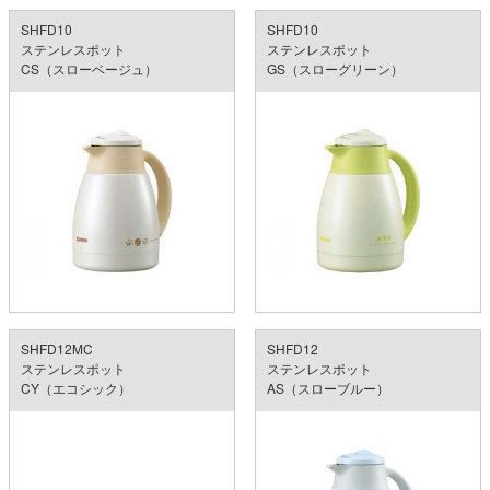
SHFD10
SHFD10
ステンレスポット
ステンレスポット
CS（スローベージュ）
GS（スローグリーン）
SHFD12MC
SHFD12
ステンレスポット
ステンレスポット
CY（エコシック）
AS（スローブルー）