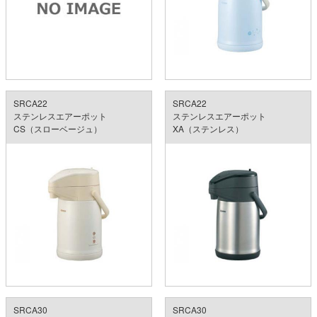
SRCA22
SRCA22
ステンレスエアーポット
ステンレスエアーポット
CS（スローベージュ）
XA（ステンレス）
SRCA30
SRCA30