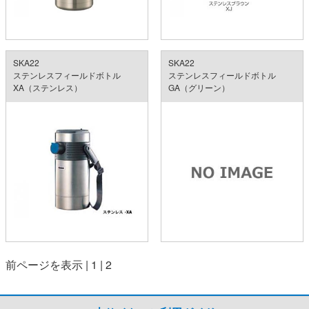
SKA22
SKA22
ステンレスフィールドボトル
ステンレスフィールドボトル
XA（ステンレス）
GA（グリーン）
前ページを表示
|
1
|
2