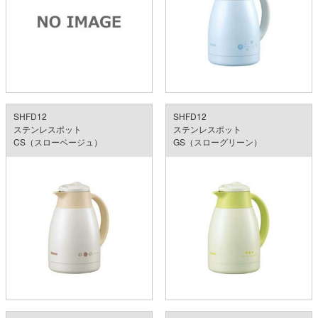
SHFD12
SHFD12
ステンレスポット
ステンレスポット
CS（スローベージュ）
GS（スローグリーン）