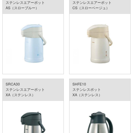
ステンレスエアーポット
ステンレスエアーポット
AS（スローブルー）
CS（スローベージュ）
SRCA30
SHFE10
ステンレスエアーポット
ステンレスポット
XA（ステンレス）
XA（ステンレス）