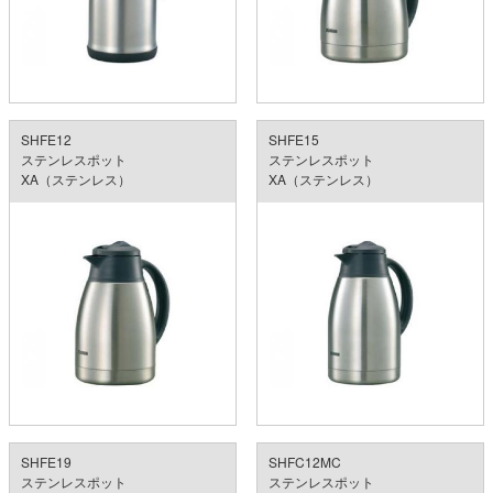
SHFE12
SHFE15
ステンレスポット
ステンレスポット
XA（ステンレス）
XA（ステンレス）
SHFE19
SHFC12MC
ステンレスポット
ステンレスポット