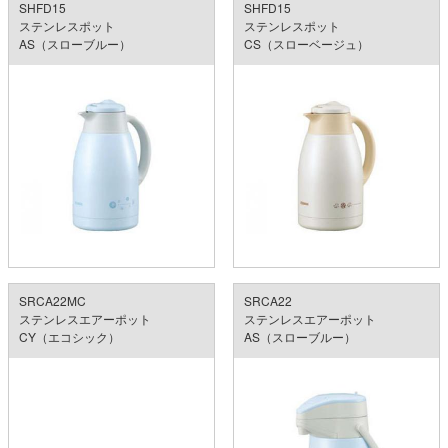
SHFD15
SHFD15
ステンレスポット
ステンレスポット
AS（スローブルー）
CS（スローベージュ）
SRCA22MC
SRCA22
ステンレスエアーポット
ステンレスエアーポット
CY（エコシック）
AS（スローブルー）