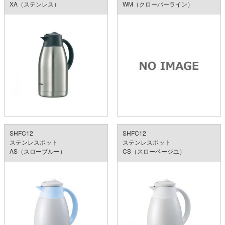
XA（ステンレス）
WM（クローバーライン）
SHFC12
SHFC12
ステンレスポット
ステンレスポット
AS（スローブルー）
CS（スローベージユ）