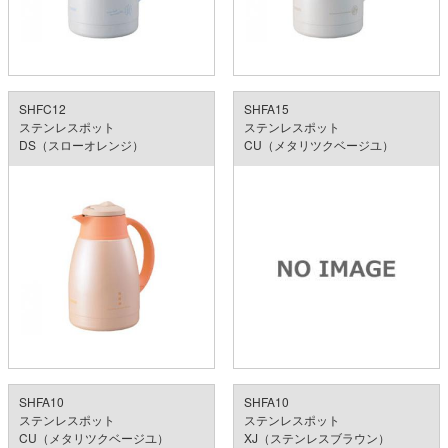
SHFC12
SHFA15
ステンレスポット
ステンレスポット
DS（スローオレンジ）
CU（メタリツクベージユ）
SHFA10
SHFA10
ステンレスポット
ステンレスポット
CU（メタリツクベージユ）
XJ（ステンレスブラウン）