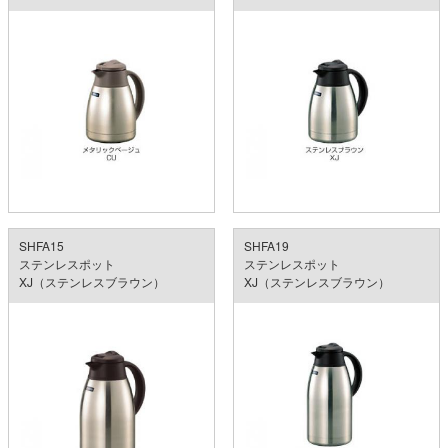
SHFA15
SHFA19
ステンレスポット
ステンレスポット
XJ（ステンレスブラウン）
XJ（ステンレスブラウン）